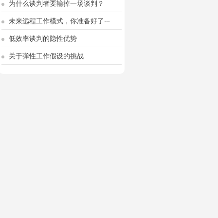
为什么谈判者要输掉一场谈判？
未来远程工作模式，你准备好了···
低效率谈判的隐性优势
关于弹性工作假设的挑战