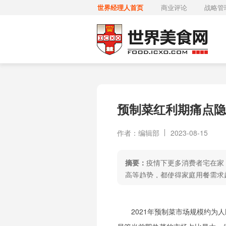
世界经理人首页
商业评论
战略管
预制菜红利期痛点隐
作者：编辑部
2023-08-15
摘要：
疫情下更多消费者宅在家
高等趋势，都使得家庭用餐需求趋
2021年预制菜市场规模约为人