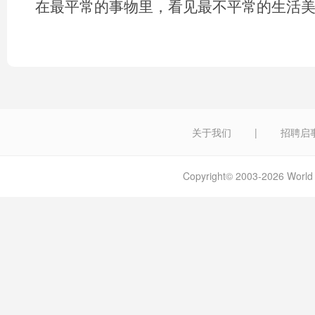
在最平常的事物里，看见最不平常的生活
关于我们
|
招聘启
Copyright© 2003-2026 W