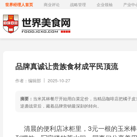
世界经理人首页
商业评论
战略管理
企业领袖
产业中
品牌真诚让贵族食材成平民顶流
作者：编辑部
2025-10-27
摘要：
当米其林餐厅开始用白菜定价，当精品咖啡店把橘子皮
逆袭战背后，藏着品牌营销最深刻的转向。
清晨的便利店冰柜里，3元一根的玉米棒